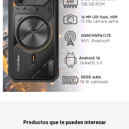
Productos que te pueden interesar