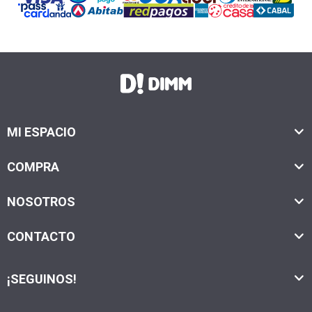
MI ESPACIO
COMPRA
NOSOTROS
CONTACTO
¡SEGUINOS!