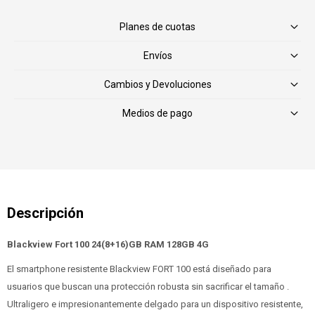
Planes de cuotas
Envíos
Cambios y Devoluciones
Medios de pago
Blackview Fort 100 24(8+16)GB RAM 128GB 4G
El smartphone resistente Blackview FORT 100 está diseñado para
usuarios que buscan una protección robusta sin sacrificar el tamaño .
Ultraligero e impresionantemente delgado para un dispositivo resistente,