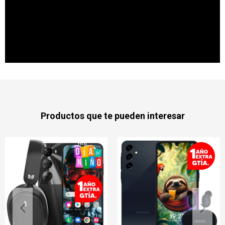
Productos que te pueden interesar