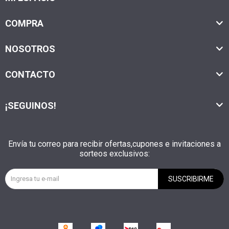
COMPRA
NOSOTROS
CONTACTO
¡SEGUINOS!
Envía tu correo para recibir ofertas,cupones e invitaciones a
sorteos exclusivos:
SUSCRIBIRME