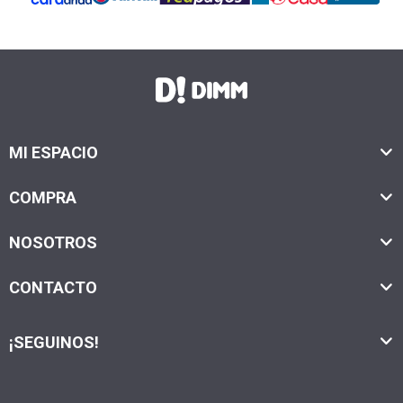
MI ESPACIO
COMPRA
NOSOTROS
CONTACTO
¡SEGUINOS!