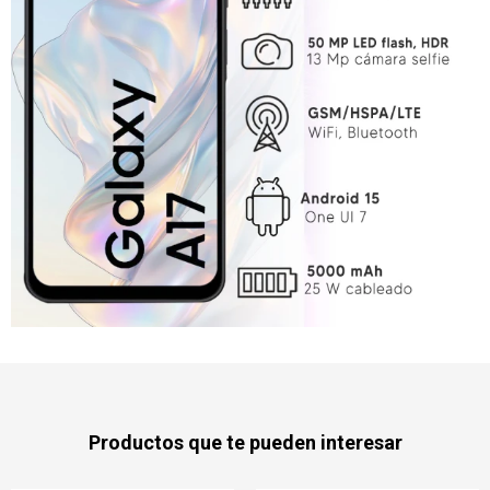
Productos que te pueden interesar