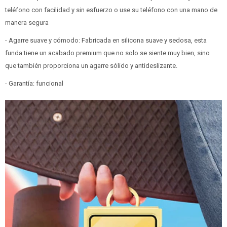
teléfono con facilidad y sin esfuerzo o use su teléfono con una mano de
manera segura
- Agarre suave y cómodo: Fabricada en silicona suave y sedosa, esta
funda tiene un acabado premium que no solo se siente muy bien, sino
que también proporciona un agarre sólido y antideslizante.
- Garantía: funcional