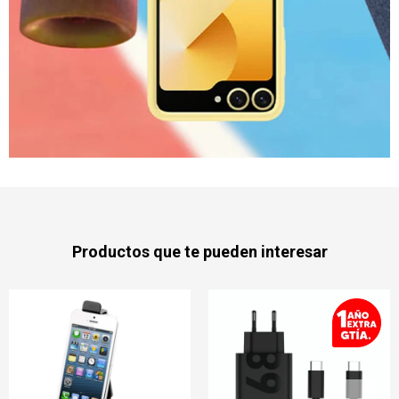
Productos que te pueden interesar