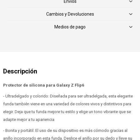
Envíos
Cambios y Devoluciones
Medios de pago
Protector de silicona para Galaxy Z Flip6
- Ultradelgado y colorido: Diseñada para ser ultradelgada, esta elegante
funda también viene en una variedad de colores vivos y distintivos para
elegir. Deja que tu funda mejore tu estilo y elige un tono vibrante que se
adapte mejor a tu apariencia
- Bonita y portátil: El uso de su dispositivo es más cómodo gracias al
anillo incorporado en esta funda. Deslice el anillo por su dedo y lleve su