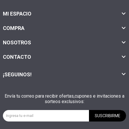
MI ESPACIO
COMPRA
NOSOTROS
CONTACTO
¡SEGUINOS!
Envía tu correo para recibir ofertas,cupones e invitaciones a
sorteos exclusivos:
SUSCRIBIRME