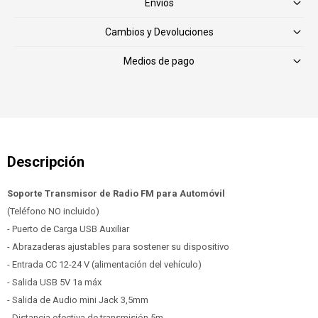
Envíos
Cambios y Devoluciones
Medios de pago
Soporte Transmisor de Radio FM para Automóvil
(Teléfono NO incluido)
- Puerto de Carga USB Auxiliar
- Abrazaderas ajustables para sostener su dispositivo
- Entrada CC 12-24 V (alimentación del vehículo)
- Salida USB 5V 1a máx
- Salida de Audio mini Jack 3,5mm
- Distancia efectiva de transmisión 5m