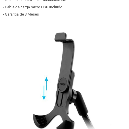
- Cable de carga micro USB incluido
- Garantía de 3 Meses