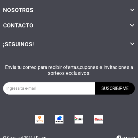
NOSOTROS
CONTACTO
¡SEGUINOS!
Envía tu correo para recibir ofertas,cupones e invitaciones a
sorteos exclusivos:
SUSCRIBIRME
© Copyright 2026 / Dimm