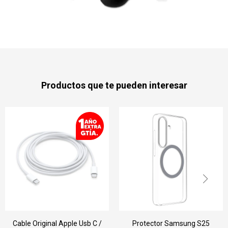
Productos que te pueden interesar
Cable Original Apple Usb C /
Protector Samsung S25