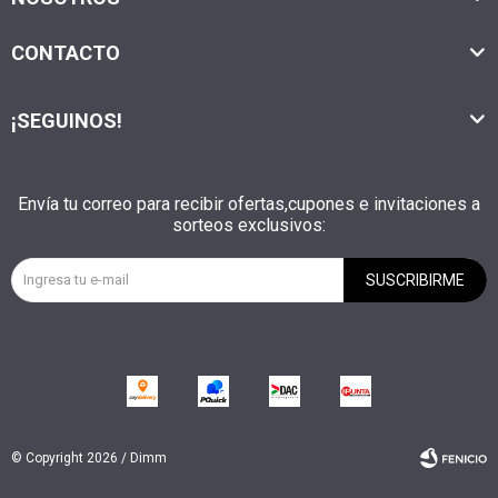
CONTACTO
¡SEGUINOS!
Envía tu correo para recibir ofertas,cupones e invitaciones a
sorteos exclusivos:
SUSCRIBIRME
© Copyright 2026 / Dimm