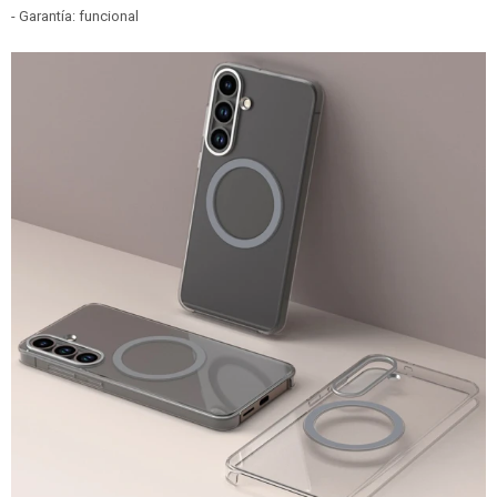
- Garantía: funcional