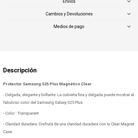
Envíos
Cambios y Devoluciones
Medios de pago
Protector Samsung S25 Plus Magnético Clear
- Delgada, elegante y brillante: La cubierta fina y delgada puede mostrar el
fabuloso color del Samsung Galaxy S25 Plus
- Color : Transparent
- Claridad duradera: Disfrutá de una claridad duradera con la Clear Magnet
Case