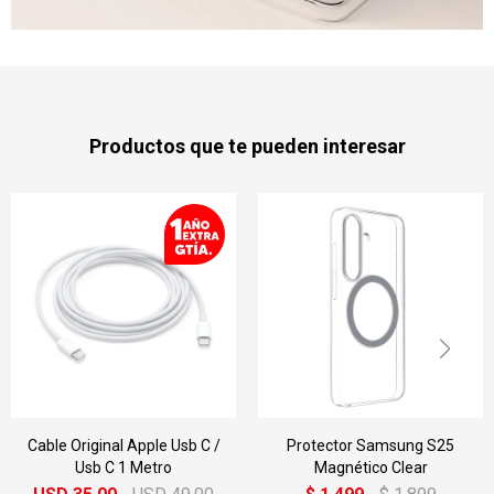
Productos que te pueden interesar
Cable Original Apple Usb C /
Protector Samsung S25
Usb C 1 Metro
Magnético Clear