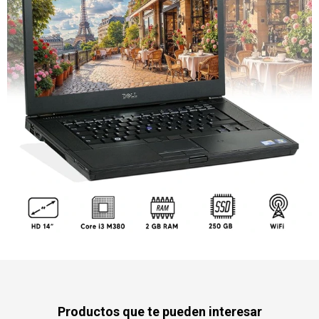
Productos que te pueden interesar