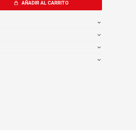
AÑADIR AL CARRITO