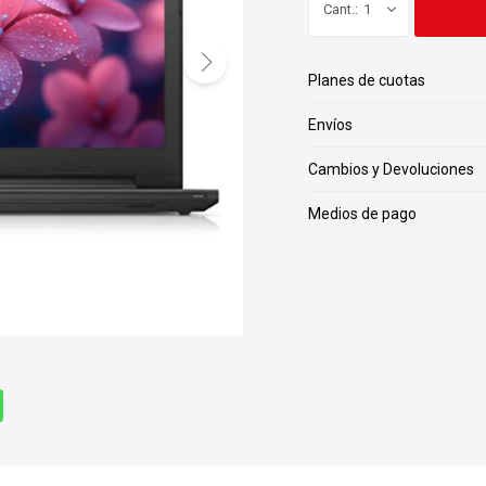
1
Planes de cuotas
Envíos
Cambios y Devoluciones
Medios de pago