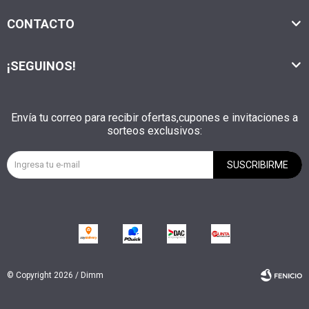
CONTACTO
¡SEGUINOS!
Envía tu correo para recibir ofertas,cupones e invitaciones a
sorteos exclusivos:
SUSCRIBIRME
© Copyright 2026 / Dimm