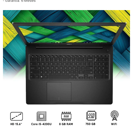
- Garantía: 6 Meses