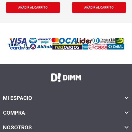
MI ESPACIO
COMPRA
NOSOTROS