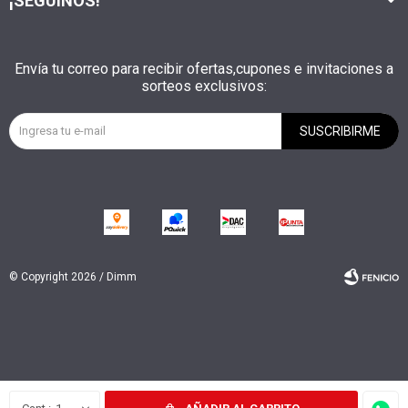
¡SEGUINOS!
Envía tu correo para recibir ofertas,cupones e invitaciones a
sorteos exclusivos:
SUSCRIBIRME
© Copyright 2026 / Dimm
Fenicio