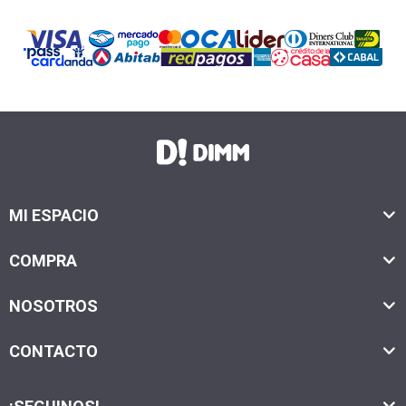
MI ESPACIO
COMPRA
NOSOTROS
CONTACTO