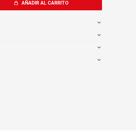
AÑADIR AL CARRITO