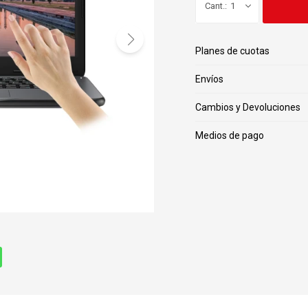
1
Planes de cuotas
Envíos
Cambios y Devoluciones
Medios de pago