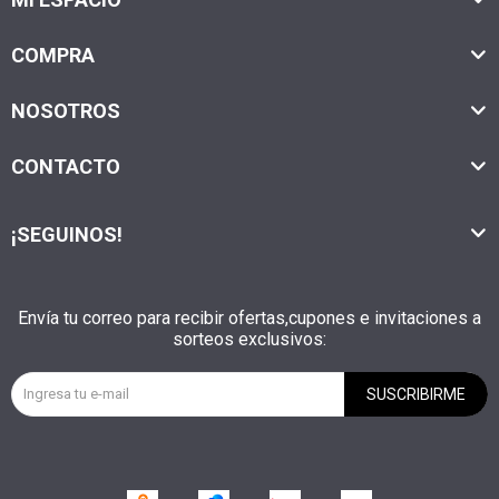
COMPRA
NOSOTROS
CONTACTO
¡SEGUINOS!
Envía tu correo para recibir ofertas,cupones e invitaciones a
sorteos exclusivos:
SUSCRIBIRME