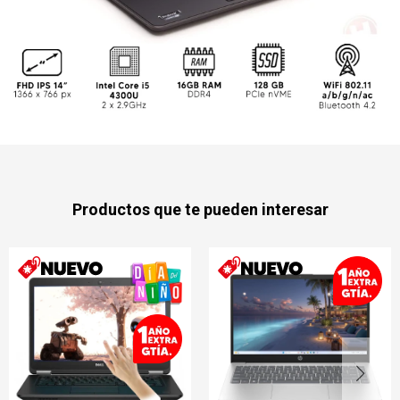
Productos que te pueden interesar