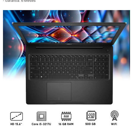
- Garantía: 6 Meses