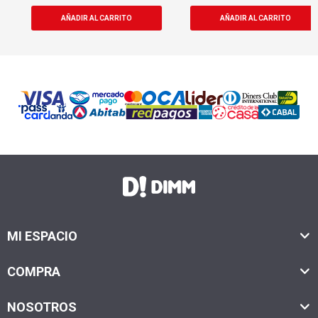
MI ESPACIO
COMPRA
NOSOTROS