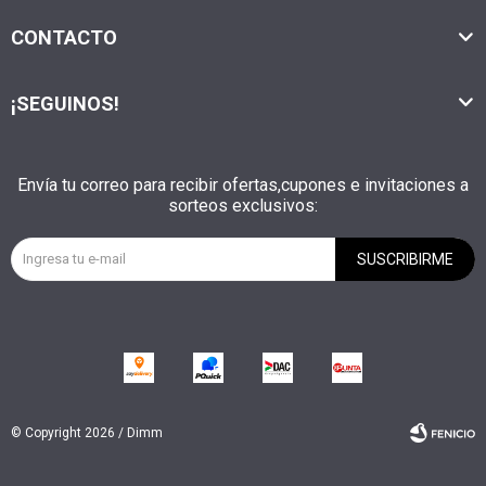
CONTACTO
¡SEGUINOS!
Envía tu correo para recibir ofertas,cupones e invitaciones a
sorteos exclusivos:
SUSCRIBIRME
© Copyright 2026 / Dimm