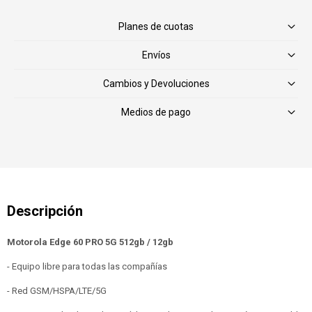
Planes de cuotas
Envíos
Cambios y Devoluciones
Medios de pago
Motorola Edge 60 PRO 5G 512gb / 12gb
- Equipo libre para todas las compañías
- Red GSM/HSPA/LTE/5G