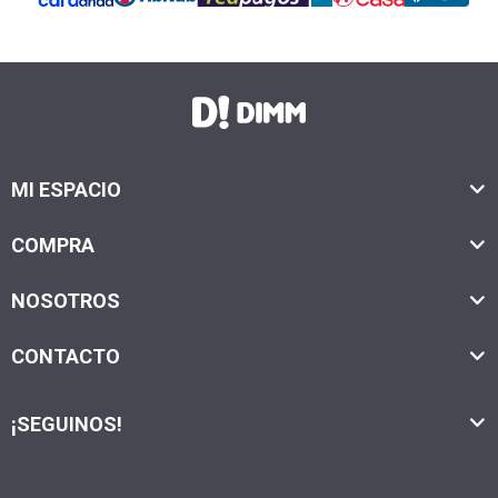
MI ESPACIO
COMPRA
NOSOTROS
CONTACTO
¡SEGUINOS!