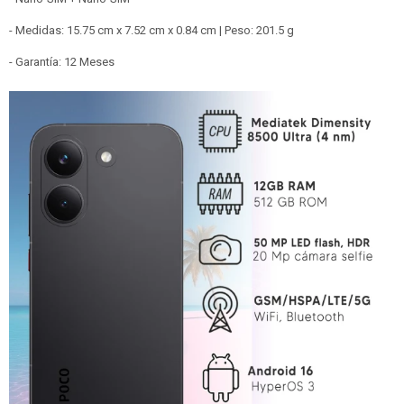
- Medidas: 15.75 cm x 7.52 cm x 0.84 cm | Peso: 201.5 g
- Garantía: 12 Meses