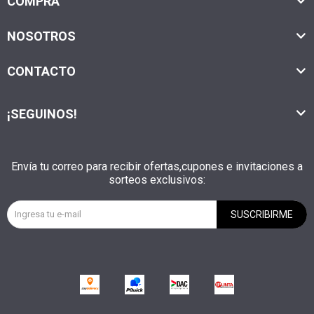
COMPRA
NOSOTROS
CONTACTO
¡SEGUINOS!
Envía tu correo para recibir ofertas,cupones e invitaciones a
sorteos exclusivos:
SUSCRIBIRME