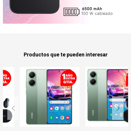
Productos que te pueden interesar