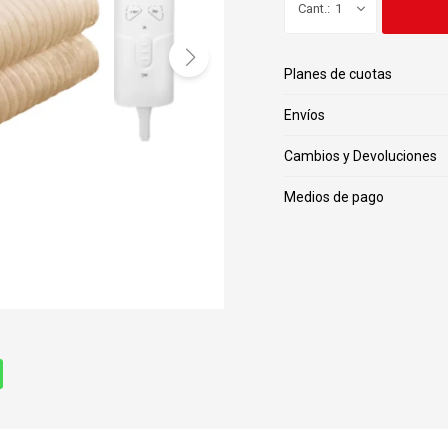
1
Planes de cuotas
Envíos
Cambios y Devoluciones
Medios de pago