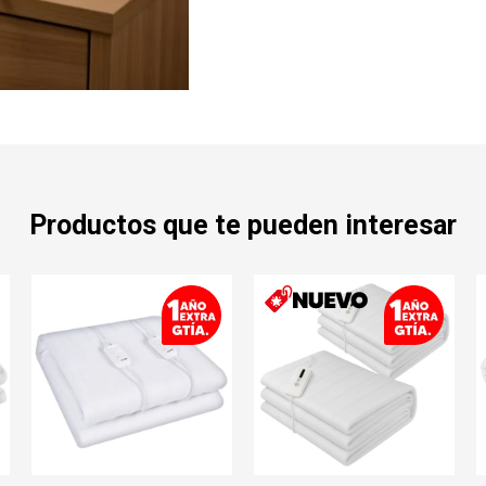
Productos que te pueden interesar