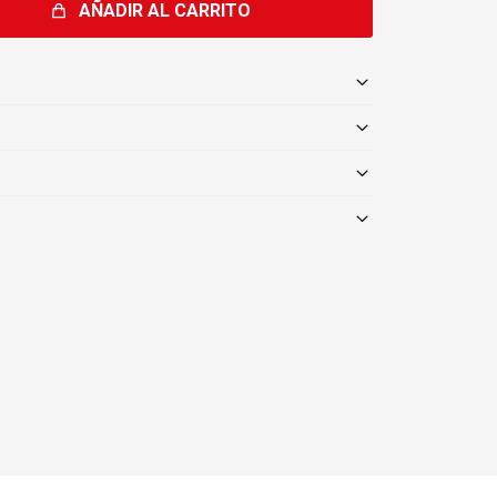
AÑADIR AL CARRITO