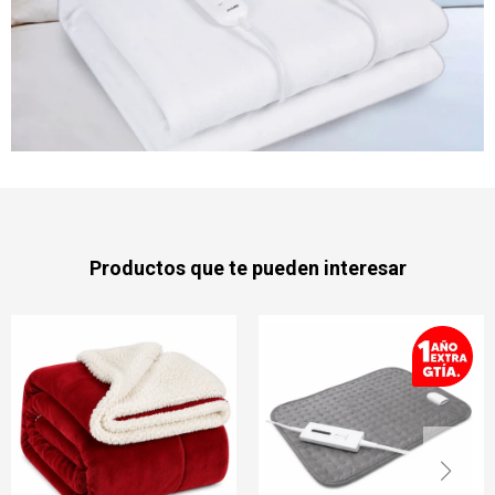
Productos que te pueden interesar