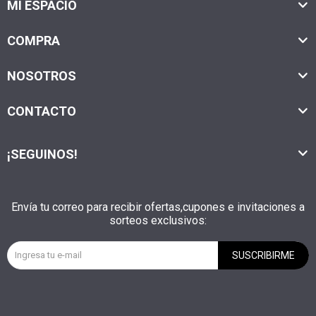
MI ESPACIO
COMPRA
NOSOTROS
CONTACTO
¡SEGUINOS!
Envía tu correo para recibir ofertas,cupones e invitaciones a
sorteos exclusivos:
SUSCRIBIRME