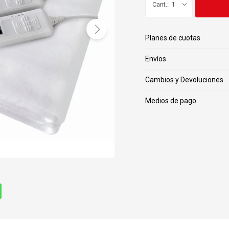
1
Planes de cuotas
Envíos
Cambios y Devoluciones
Medios de pago