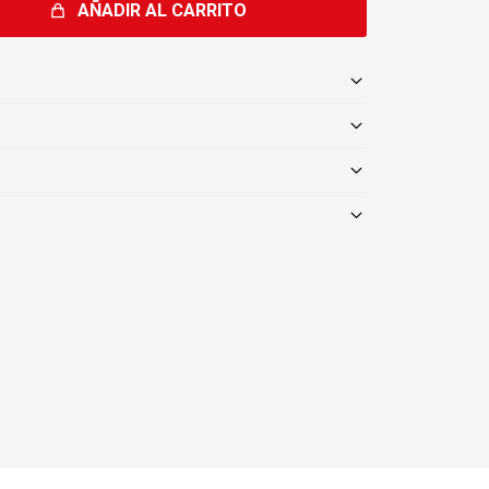
AÑADIR AL CARRITO