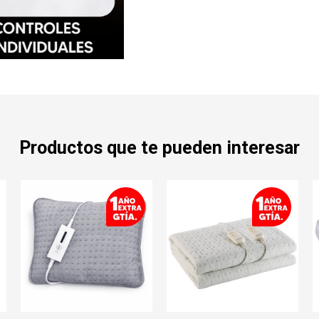
Productos que te pueden interesar