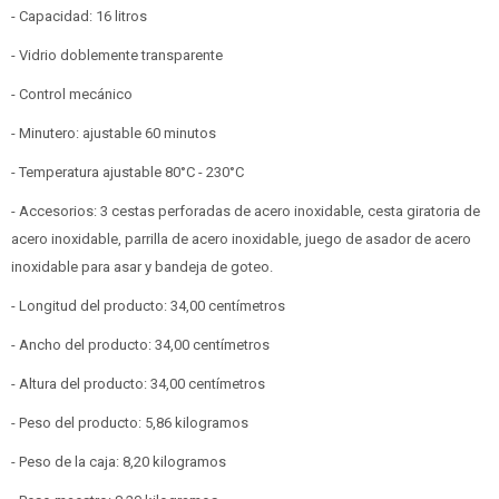
- Capacidad: 16 litros
- Vidrio doblemente transparente
- Control mecánico
- Minutero: ajustable 60 minutos
- Temperatura ajustable 80°C - 230°C
- Accesorios: 3 cestas perforadas de acero inoxidable, cesta giratoria de
acero inoxidable, parrilla de acero inoxidable, juego de asador de acero
inoxidable para asar y bandeja de goteo.
- Longitud del producto: 34,00 centímetros
- Ancho del producto: 34,00 centímetros
- Altura del producto: 34,00 centímetros
- Peso del producto: 5,86 kilogramos
- Peso de la caja: 8,20 kilogramos