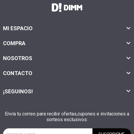
MI ESPACIO
COMPRA
NOSOTROS
CONTACTO
¡SEGUINOS!
Envía tu correo para recibir ofertas,cupones e invitaciones a
sorteos exclusivos: