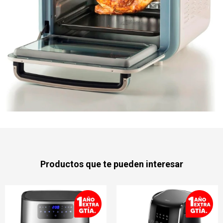
Productos que te pueden interesar