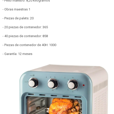
- Peso maestro: 8,20 kilogramos
- Obras maestras 1
- Piezas de palets: 20
- 20 piezas de contenedor: 365
- 40 piezas de contenedor: 858
- Piezas de contenedor de 40H: 1000
- Garantía: 12 meses