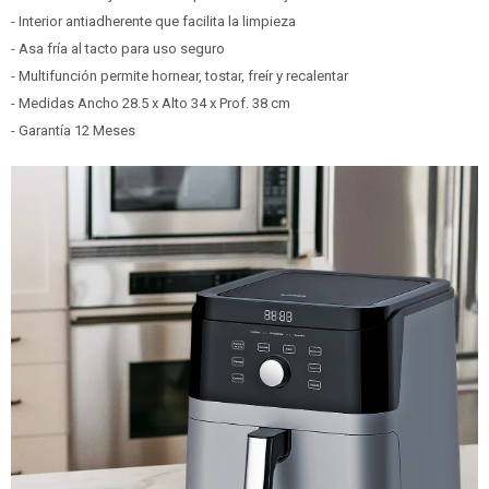
- Interior antiadherente que facilita la limpieza
- Asa fría al tacto para uso seguro
- Multifunción permite hornear, tostar, freír y recalentar
- Medidas Ancho 28.5 x Alto 34 x Prof. 38 cm
- Garantía 12 Meses