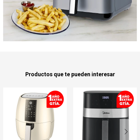
Productos que te pueden interesar