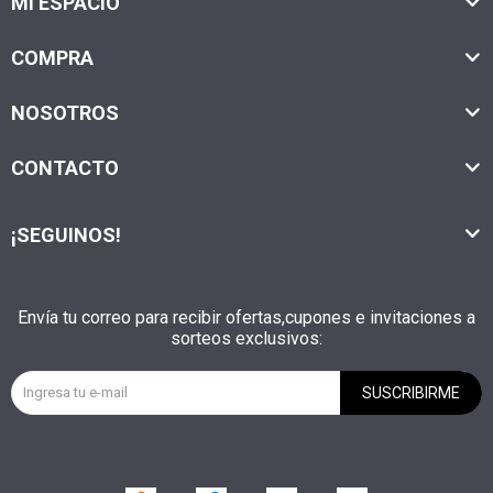
MI ESPACIO
COMPRA
NOSOTROS
CONTACTO
¡SEGUINOS!
Envía tu correo para recibir ofertas,cupones e invitaciones a
sorteos exclusivos:
SUSCRIBIRME