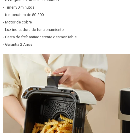
- Timer 30 minutos
- temperatura de 80-200
- Motor de cobre
- Luz indicadora de funcionamiento
- Cesta de freír antiadherente desmonTable
- Garantía 2 Años