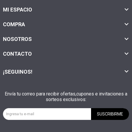
MI ESPACIO
COMPRA
NOSOTROS
CONTACTO
¡SEGUINOS!
Envía tu correo para recibir ofertas,cupones e invitaciones a
sorteos exclusivos:
SUSCRIBIRME