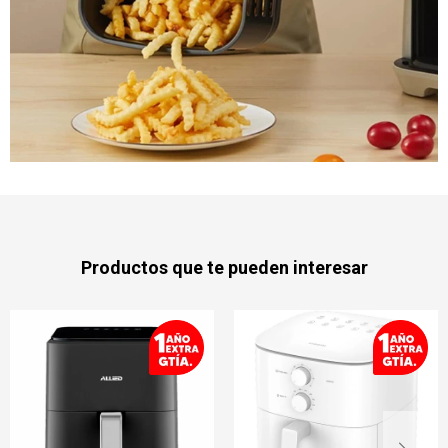
Productos que te pueden interesar