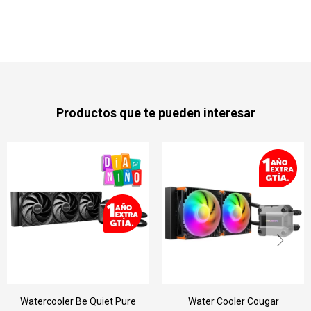
Productos que te pueden interesar
Watercooler Be Quiet Pure
Water Cooler Cougar