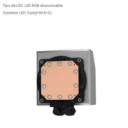
Tipo de LED: LED RGB direccionable
Conector LED: 3-pin(+5V-D-G)