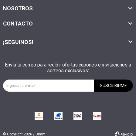
NOSOTROS
CONTACTO
¡SEGUINOS!
Envía tu correo para recibir ofertas,cupones e invitaciones a
sorteos exclusivos:
SUSCRIBIRME
© Copyright 2026 / Dimm