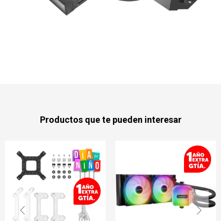
Productos que te pueden interesar