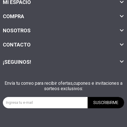
MI ESPACIO
COMPRA
NOSOTROS
CONTACTO
¡SEGUINOS!
Envía tu correo para recibir ofertas,cupones e invitaciones a
sorteos exclusivos:
SUSCRIBIRME