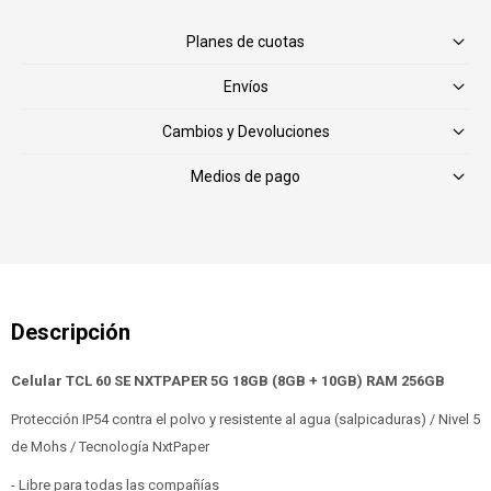
Planes de cuotas
Envíos
Cambios y Devoluciones
Medios de pago
Celular TCL 60 SE NXTPAPER 5G 18GB (8GB + 10GB) RAM 256GB
Protección IP54 contra el polvo y resistente al agua (salpicaduras) / Nivel 5
de Mohs / Tecnología NxtPaper
- Libre para todas las compañías