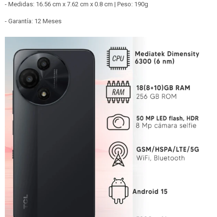
- Medidas: 16.56 cm x 7.62 cm x 0.8 cm | Peso: 190g
- Garantía: 12 Meses