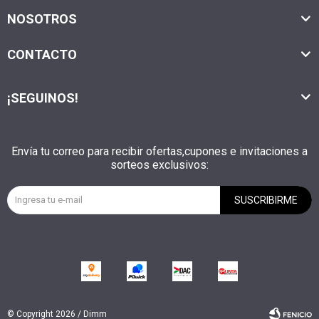
NOSOTROS
CONTACTO
¡SEGUINOS!
Envía tu correo para recibir ofertas,cupones e invitaciones a
sorteos exclusivos:
SUSCRIBIRME
© Copyright 2026 / Dimm