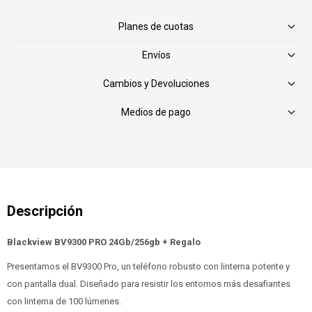
Planes de cuotas
Envíos
Cambios y Devoluciones
Medios de pago
Blackview BV9300 PRO 24Gb/256gb + Regalo
Presentamos el BV9300 Pro, un teléfono robusto con linterna potente y
con pantalla dual. Diseñado para resistir los entornos más desafiantes
con linterna de 100 lúmenes.