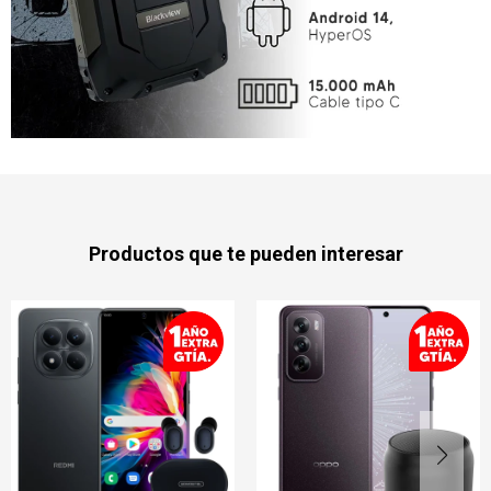
Productos que te pueden interesar