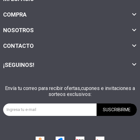
COMPRA
NOSOTROS
CONTACTO
¡SEGUINOS!
Envía tu correo para recibir ofertas,cupones e invitaciones a
sorteos exclusivos:
SUSCRIBIRME