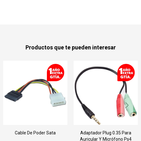
Productos que te pueden interesar
Adaptador Plug 0.35 Para
Cable Adaptador De 
Auricular Y Micrófono Ps4
Metroolex A 2 Metrool