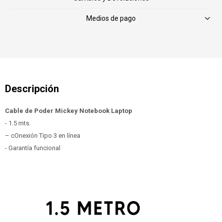
Medios de pago
Cable de Poder Mickey Notebook Laptop
- 1.5 mts.
– cOnexión Tipo 3 en línea
- Garantía funcional