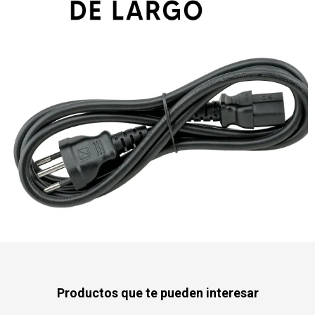
Productos que te pueden interesar