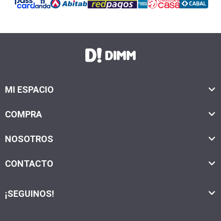
MI ESPACIO
COMPRA
NOSOTROS
CONTACTO
¡SEGUINOS!