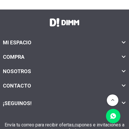
MI ESPACIO
COMPRA
NOSOTROS
CONTACTO
¡SEGUINOS!
Envía tu correo para recibir ofertas,cupones e invitaciones a