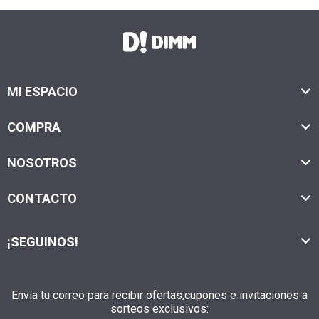
MI ESPACIO
COMPRA
NOSOTROS
CONTACTO
¡SEGUINOS!
Envía tu correo para recibir ofertas,cupones e invitaciones a
sorteos exclusivos: