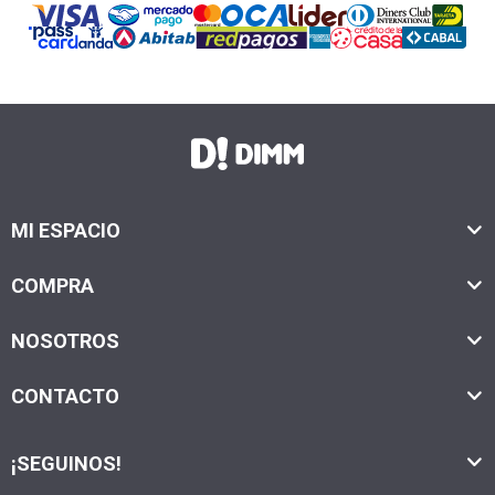
MI ESPACIO
COMPRA
NOSOTROS
CONTACTO
¡SEGUINOS!