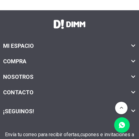
MI ESPACIO
COMPRA
NOSOTROS
CONTACTO
¡SEGUINOS!
Envía tu correo para recibir ofertas,cupones e invitaciones a