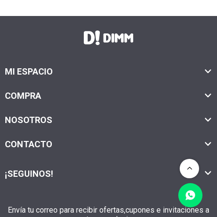
MI ESPACIO
COMPRA
NOSOTROS
CONTACTO
¡SEGUINOS!
Envía tu correo para recibir ofertas,cupones e invitaciones a