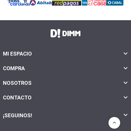
MI ESPACIO
COMPRA
NOSOTROS
CONTACTO
¡SEGUINOS!