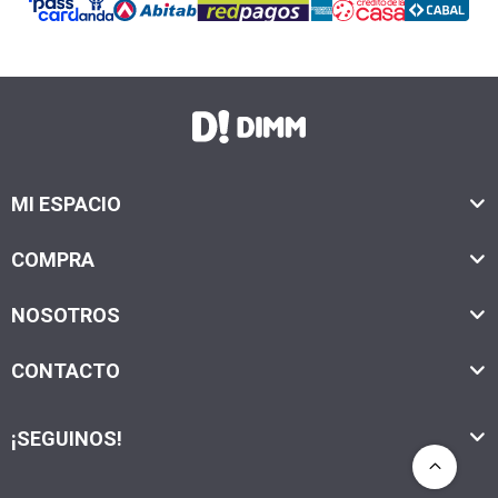
MI ESPACIO
COMPRA
NOSOTROS
CONTACTO
¡SEGUINOS!