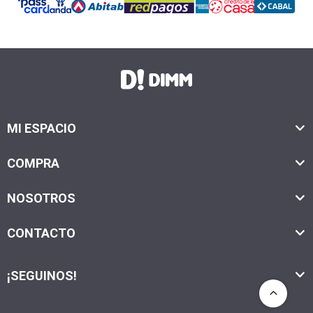
MI ESPACIO
COMPRA
NOSOTROS
CONTACTO
¡SEGUINOS!