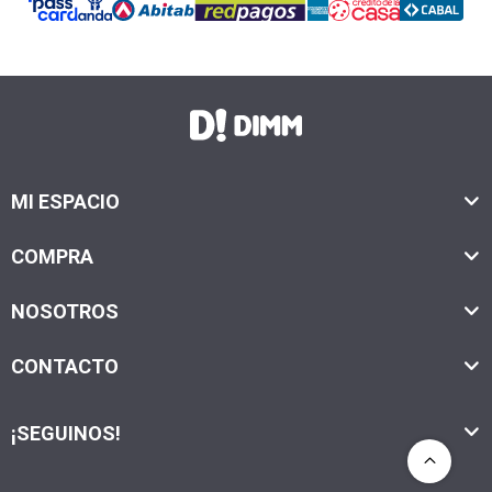
MI ESPACIO
COMPRA
NOSOTROS
CONTACTO
¡SEGUINOS!