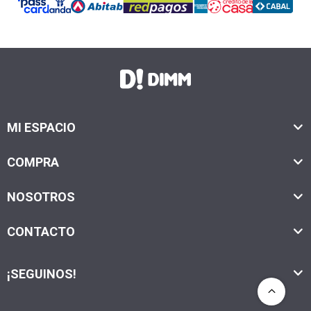
MI ESPACIO
COMPRA
NOSOTROS
CONTACTO
¡SEGUINOS!