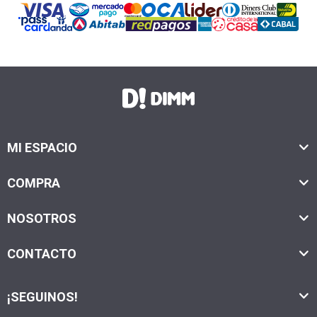
MI ESPACIO
COMPRA
NOSOTROS
CONTACTO
¡SEGUINOS!