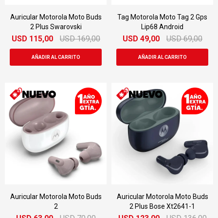
Auricular Motorola Moto Buds
Tag Motorola Moto Tag 2 Gps
2 Plus Swarovski
Lip68 Android
USD
115,00
USD
169,00
USD
49,00
USD
69,00
Auricular Motorola Moto Buds
Auricular Motorola Moto Buds
2
2 Plus Bose Xt2641-1