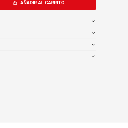
AÑADIR AL CARRITO