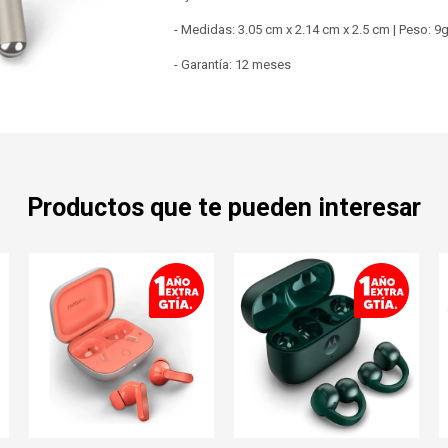
- Medidas: 3.05 cm x 2.14 cm x 2.5 cm | Peso: 9
- Garantía: 12 meses
Productos que te pueden interesar