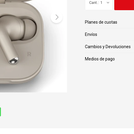
1
Planes de cuotas
Envíos
Cambios y Devoluciones
Medios de pago