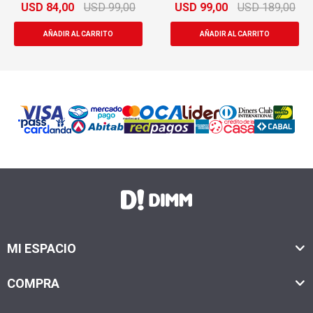
USD
84,00
USD
99,00
USD
99,00
USD
189,00
MI ESPACIO
COMPRA