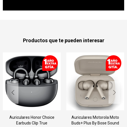
Productos que te pueden interesar
Auriculares Honor Choice
Auriculares Motorola Moto
Earbuds Clip True
Buds+ Plus By Bose Sound