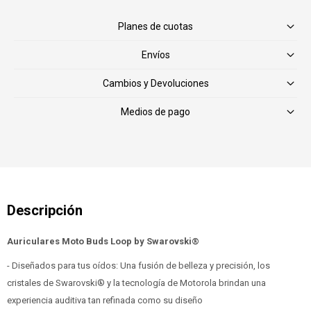
Planes de cuotas
Envíos
Cambios y Devoluciones
Medios de pago
Auriculares Moto Buds Loop by Swarovski®
- Diseñados para tus oídos: Una fusión de belleza y precisión, los
cristales de Swarovski® y la tecnología de Motorola brindan una
experiencia auditiva tan refinada como su diseño