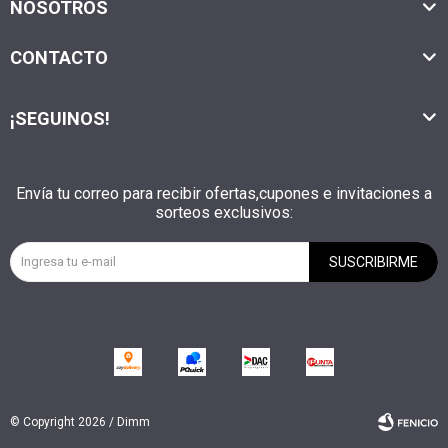
NOSOTROS
CONTACTO
¡SEGUINOS!
Envía tu correo para recibir ofertas,cupones e invitaciones a
sorteos exclusivos:
SUSCRIBIRME
© Copyright 2026 / Dimm