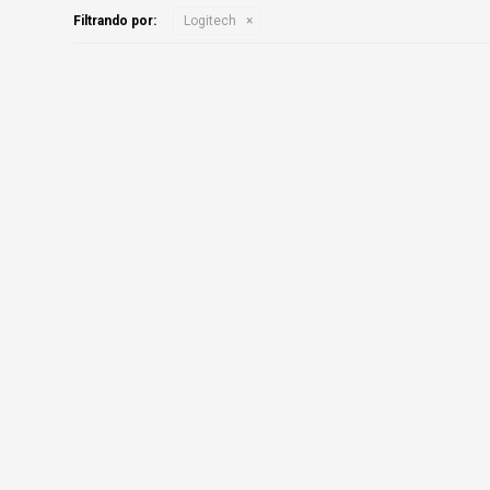
Filtrando por:
Logitech