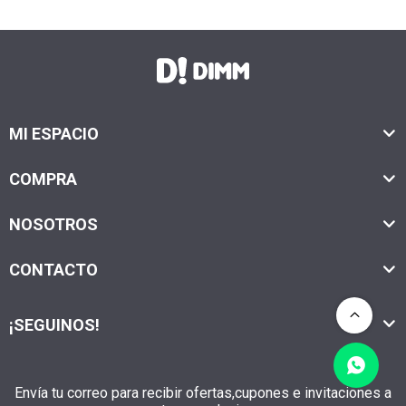
MI ESPACIO
COMPRA
NOSOTROS
CONTACTO
¡SEGUINOS!
Envía tu correo para recibir ofertas,cupones e invitaciones a