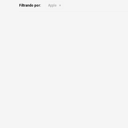
Filtrando por:
Apple