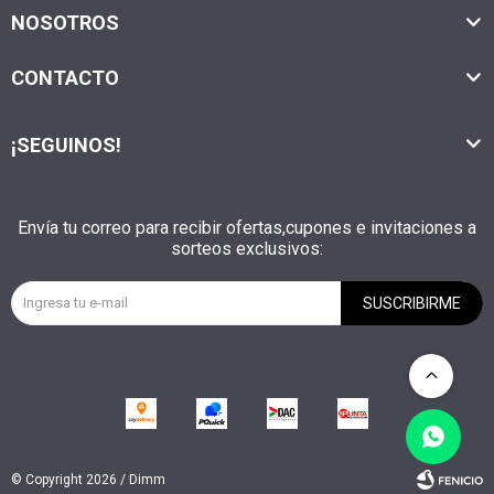
NOSOTROS
CONTACTO
¡SEGUINOS!
Envía tu correo para recibir ofertas,cupones e invitaciones a
sorteos exclusivos:
SUSCRIBIRME
© Copyright 2026 / Dimm