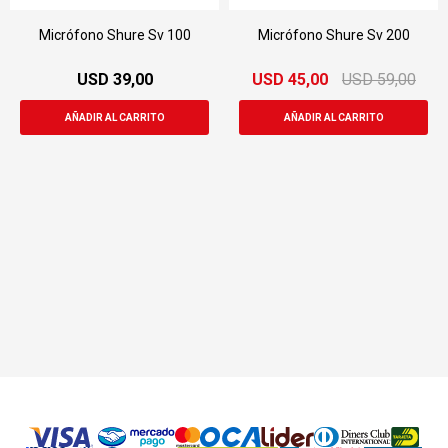
Micrófono Shure Sv 100
Micrófono Shure Sv 200
USD
39,00
USD
45,00
USD
59,00