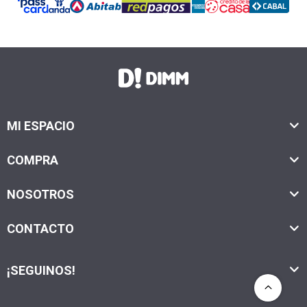
MI ESPACIO
COMPRA
NOSOTROS
CONTACTO
¡SEGUINOS!