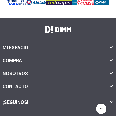
MI ESPACIO
COMPRA
NOSOTROS
CONTACTO
¡SEGUINOS!