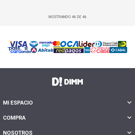
MOSTRANDO
46
DE
46
MI ESPACIO
COMPRA
NOSOTROS