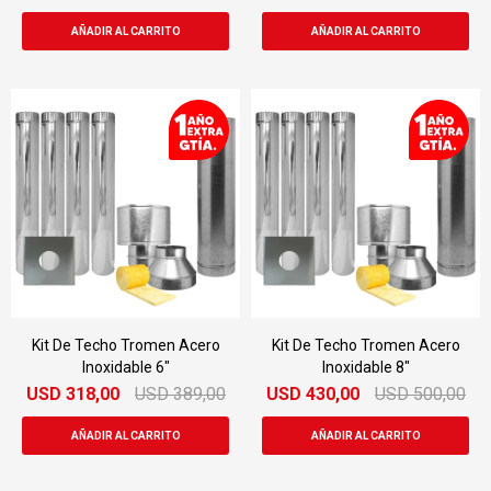
Kit De Techo Tromen Acero
Kit De Techo Tromen Acero
Inoxidable 6"
Inoxidable 8"
USD
318,00
USD
389,00
USD
430,00
USD
500,00