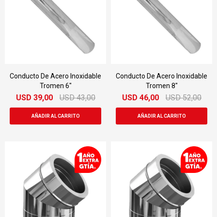
Conducto De Acero Inoxidable
Conducto De Acero Inoxidable
Tromen 6"
Tromen 8"
USD
39,00
USD
43,00
USD
46,00
USD
52,00