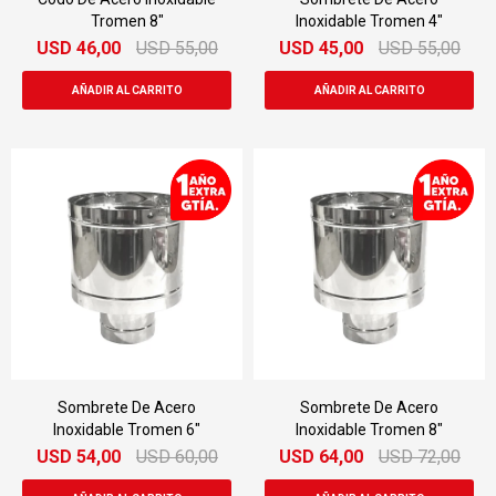
Tromen 8"
Inoxidable Tromen 4"
USD
46,00
USD
55,00
USD
45,00
USD
55,00
Sombrete De Acero
Sombrete De Acero
Inoxidable Tromen 6"
Inoxidable Tromen 8"
USD
54,00
USD
60,00
USD
64,00
USD
72,00