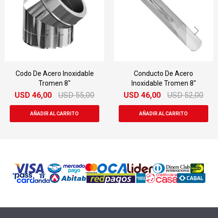
Codo De Acero Inoxidable
Conducto De Acero
Tromen 8"
Inoxidable Tromen 8"
USD
46,00
USD
55,00
USD
46,00
USD
52,00