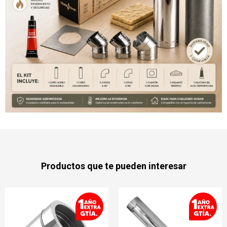
Productos que te pueden interesar