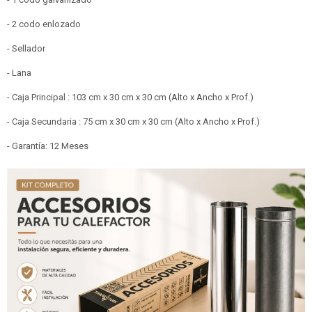
- 2 codo enlozado
- Sellador
- Lana
- Caja Principal : 103 cm x 30 cm x 30 cm (Alto x Ancho x Prof.)
- Caja Secundaria : 75 cm x 30 cm x 30 cm (Alto x Ancho x Prof.)
- Garantía: 12 Meses