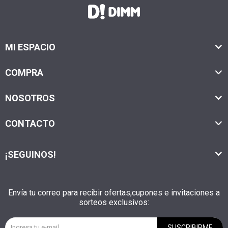
MI ESPACIO
COMPRA
NOSOTROS
CONTACTO
¡SEGUINOS!
Envía tu correo para recibir ofertas,cupones e invitaciones a
sorteos exclusivos:
SUSCRIBIRME