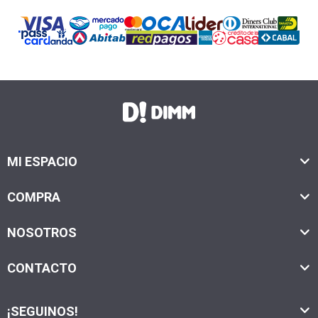
MI ESPACIO
COMPRA
NOSOTROS
CONTACTO
¡SEGUINOS!