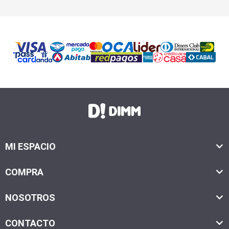
MI ESPACIO
COMPRA
NOSOTROS
CONTACTO